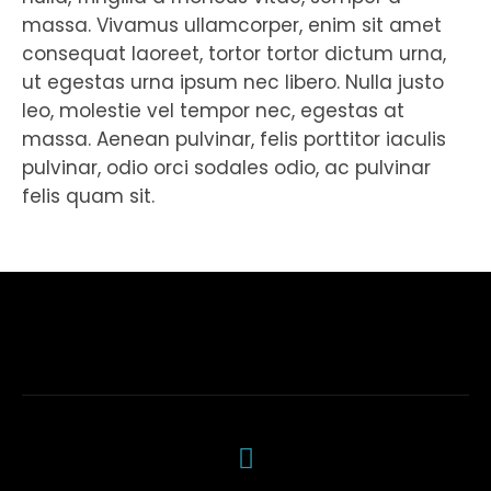
massa. Vivamus ullamcorper, enim sit amet
consequat laoreet, tortor tortor dictum urna,
ut egestas urna ipsum nec libero. Nulla justo
leo, molestie vel tempor nec, egestas at
massa. Aenean pulvinar, felis porttitor iaculis
pulvinar, odio orci sodales odio, ac pulvinar
felis quam sit.